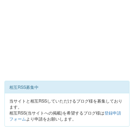
相互RSS募集中
当サイトと相互RSSしていただけるブログ様を募集しており
ます。
相互RSS(当サイトへの掲載)を希望するブログ様は
登録申請
フォーム
より申請をお願いします。