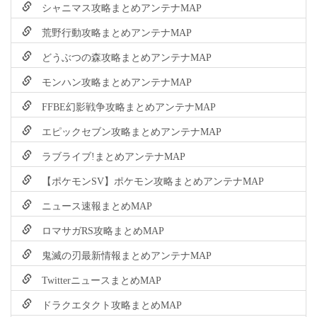
シャニマス攻略まとめアンテナMAP
荒野行動攻略まとめアンテナMAP
どうぶつの森攻略まとめアンテナMAP
モンハン攻略まとめアンテナMAP
FFBE幻影戦争攻略まとめアンテナMAP
エピックセブン攻略まとめアンテナMAP
ラブライブ!まとめアンテナMAP
【ポケモンSV】ポケモン攻略まとめアンテナMAP
ニュース速報まとめMAP
ロマサガRS攻略まとめMAP
鬼滅の刃最新情報まとめアンテナMAP
TwitterニュースまとめMAP
ドラクエタクト攻略まとめMAP