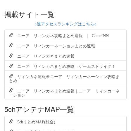
掲載サイト一覧
>逆アクセスランキングはこちら<
ニーア リィンカネ攻略まとめ速報 | GameINN
ニーア リィンカーネーションまとめ速報
ニーア リィンカネまとめ速報
ニーア リィンカネまとめ攻略 ゲームストライク！
リィンカネ速報＠ニーア リィンカーネーション攻略ま
とめ
ニーア リィンカネまとめ速報｜ニーア リィンカーネ
ーション
5chアンテナMAP一覧
5chまとめMAP(総合)