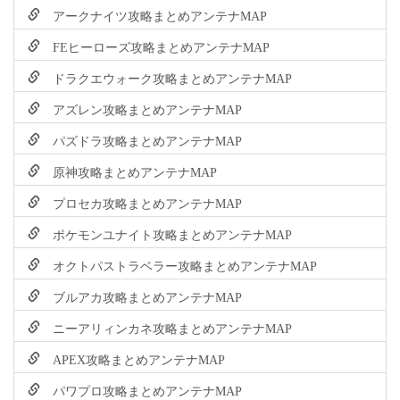
アークナイツ攻略まとめアンテナMAP
FEヒーローズ攻略まとめアンテナMAP
ドラクエウォーク攻略まとめアンテナMAP
アズレン攻略まとめアンテナMAP
パズドラ攻略まとめアンテナMAP
原神攻略まとめアンテナMAP
プロセカ攻略まとめアンテナMAP
ポケモンユナイト攻略まとめアンテナMAP
オクトパストラベラー攻略まとめアンテナMAP
ブルアカ攻略まとめアンテナMAP
ニーアリィンカネ攻略まとめアンテナMAP
APEX攻略まとめアンテナMAP
パワプロ攻略まとめアンテナMAP