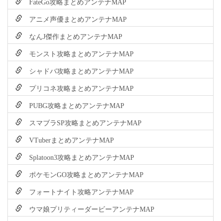
FateGo攻略まとめアンテナMAP
アニメ声優まとめアンテナMAP
なんJ傑作まとめアンテナMAP
モンスト攻略まとめアンテナMAP
シャドバ攻略まとめアンテナMAP
プリコネ攻略まとめアンテナMAP
PUBG攻略まとめアンテナMAP
スマブラSP攻略まとめアンテナMAP
VTuberまとめアンテナMAP
Splatoon3攻略まとめアンテナMAP
ポケモンGO攻略まとめアンテナMAP
フォートナイト攻略アンテナMAP
ウマ娘プリティーダービーアンテナMAP