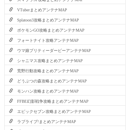
VTuberまとめアンテナMAP
Splatoon3攻略まとめアンテナMAP
ポケモンGO攻略まとめアンテナMAP
フォートナイト攻略アンテナMAP
ウマ娘プリティーダービーアンテナMAP
シャニマス攻略まとめアンテナMAP
荒野行動攻略まとめアンテナMAP
どうぶつの森攻略まとめアンテナMAP
モンハン攻略まとめアンテナMAP
FFBE幻影戦争攻略まとめアンテナMAP
エピックセブン攻略まとめアンテナMAP
ラブライブ!まとめアンテナMAP