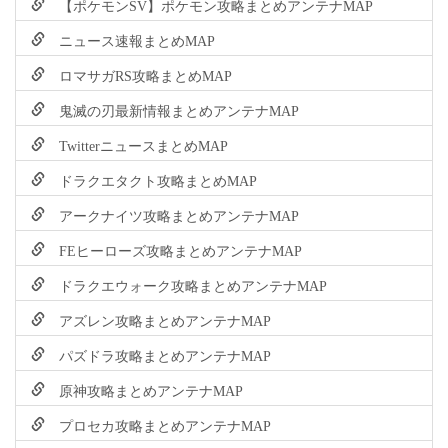
【ポケモンSV】ポケモン攻略まとめアンテナMAP
ニュース速報まとめMAP
ロマサガRS攻略まとめMAP
鬼滅の刃最新情報まとめアンテナMAP
TwitterニュースまとめMAP
ドラクエタクト攻略まとめMAP
アークナイツ攻略まとめアンテナMAP
FEヒーローズ攻略まとめアンテナMAP
ドラクエウォーク攻略まとめアンテナMAP
アズレン攻略まとめアンテナMAP
パズドラ攻略まとめアンテナMAP
原神攻略まとめアンテナMAP
プロセカ攻略まとめアンテナMAP