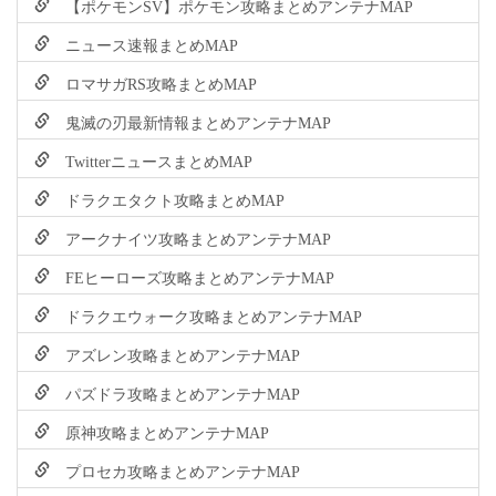
【ポケモンSV】ポケモン攻略まとめアンテナMAP
ニュース速報まとめMAP
ロマサガRS攻略まとめMAP
鬼滅の刃最新情報まとめアンテナMAP
TwitterニュースまとめMAP
ドラクエタクト攻略まとめMAP
アークナイツ攻略まとめアンテナMAP
FEヒーローズ攻略まとめアンテナMAP
ドラクエウォーク攻略まとめアンテナMAP
アズレン攻略まとめアンテナMAP
パズドラ攻略まとめアンテナMAP
原神攻略まとめアンテナMAP
プロセカ攻略まとめアンテナMAP