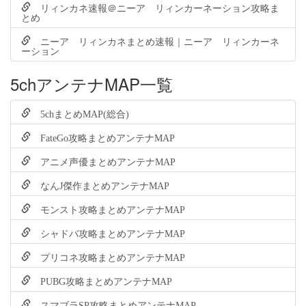
リィンカネ速報＠ニーア リィンカーネーション攻略ま
とめ
ニーア リィンカネまとめ速報｜ニーア リィンカーネ
ーション
5chアンテナMAP一覧
5chまとめMAP(総合)
FateGo攻略まとめアンテナMAP
アニメ声優まとめアンテナMAP
なんJ傑作まとめアンテナMAP
モンスト攻略まとめアンテナMAP
シャドバ攻略まとめアンテナMAP
プリコネ攻略まとめアンテナMAP
PUBG攻略まとめアンテナMAP
スマブラSP攻略まとめアンテナMAP