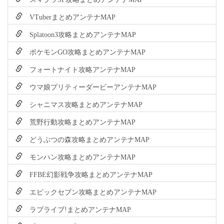
VTuberまとめアンテナMAP
Splatoon3攻略まとめアンテナMAP
ポケモンGO攻略まとめアンテナMAP
フォートナイト攻略アンテナMAP
ウマ娘プリティーダービーアンテナMAP
シャニマス攻略まとめアンテナMAP
荒野行動攻略まとめアンテナMAP
どうぶつの森攻略まとめアンテナMAP
モンハン攻略まとめアンテナMAP
FFBE幻影戦争攻略まとめアンテナMAP
エピックセブン攻略まとめアンテナMAP
ラブライブ!まとめアンテナMAP