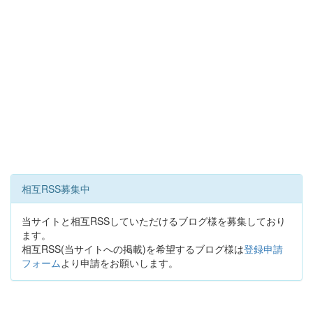
相互RSS募集中
当サイトと相互RSSしていただけるブログ様を募集しており
ます。
相互RSS(当サイトへの掲載)を希望するブログ様は
登録申請
フォーム
より申請をお願いします。