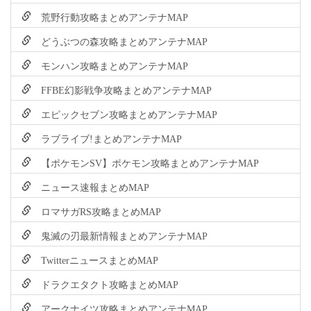
荒野行動攻略まとめアンテナMAP
どうぶつの森攻略まとめアンテナMAP
モンハン攻略まとめアンテナMAP
FFBE幻影戦争攻略まとめアンテナMAP
エピックセブン攻略まとめアンテナMAP
ラブライブ!まとめアンテナMAP
【ポケモンSV】ポケモン攻略まとめアンテナMAP
ニュース速報まとめMAP
ロマサガRS攻略まとめMAP
鬼滅の刃最新情報まとめアンテナMAP
TwitterニュースまとめMAP
ドラクエタクト攻略まとめMAP
アークナイツ攻略まとめアンテナMAP