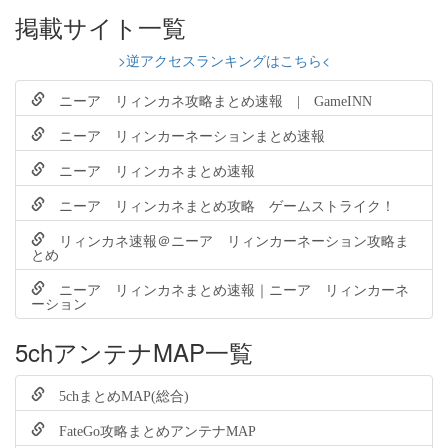
掲載サイト一覧
>逆アクセスランキングはこちら<
ニーア リィンカネ攻略まとめ速報 | GameINN
ニーア リィンカーネーションまとめ速報
ニーア リィンカネまとめ速報
ニーア リィンカネまとめ攻略 ゲームストライク！
リィンカネ速報＠ニーア リィンカーネーション攻略ま
とめ
ニーア リィンカネまとめ速報｜ニーア リィンカーネ
ーション
5chアンテナMAP一覧
5chまとめMAP(総合)
FateGo攻略まとめアンテナMAP