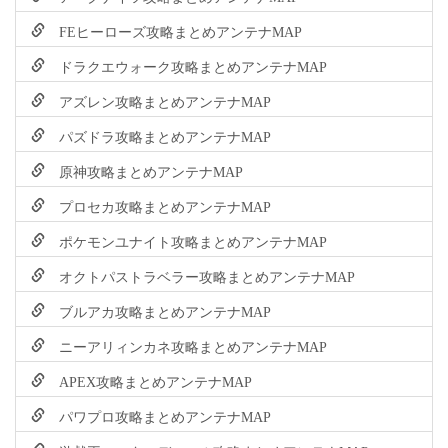
FEヒーローズ攻略まとめアンテナMAP
ドラクエウォーク攻略まとめアンテナMAP
アズレン攻略まとめアンテナMAP
パズドラ攻略まとめアンテナMAP
原神攻略まとめアンテナMAP
プロセカ攻略まとめアンテナMAP
ポケモンユナイト攻略まとめアンテナMAP
オクトパストラベラー攻略まとめアンテナMAP
ブルアカ攻略まとめアンテナMAP
ニーアリィンカネ攻略まとめアンテナMAP
APEX攻略まとめアンテナMAP
パワプロ攻略まとめアンテナMAP