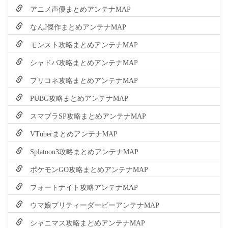
アニメ声優まとめアンテナMAP
なんJ傑作まとめアンテナMAP
モンスト攻略まとめアンテナMAP
シャドバ攻略まとめアンテナMAP
プリコネ攻略まとめアンテナMAP
PUBG攻略まとめアンテナMAP
スマブラSP攻略まとめアンテナMAP
VTuberまとめアンテナMAP
Splatoon3攻略まとめアンテナMAP
ポケモンGO攻略まとめアンテナMAP
フォートナイト攻略アンテナMAP
ウマ娘プリティーダービーアンテナMAP
シャニマス攻略まとめアンテナMAP