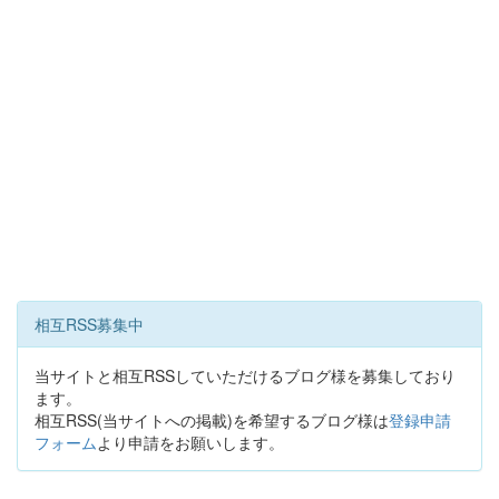
相互RSS募集中
当サイトと相互RSSしていただけるブログ様を募集しており
ます。
相互RSS(当サイトへの掲載)を希望するブログ様は
登録申請
フォーム
より申請をお願いします。