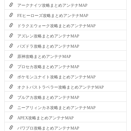
アークナイツ攻略まとめアンテナMAP
FEヒーローズ攻略まとめアンテナMAP
ドラクエウォーク攻略まとめアンテナMAP
アズレン攻略まとめアンテナMAP
パズドラ攻略まとめアンテナMAP
原神攻略まとめアンテナMAP
プロセカ攻略まとめアンテナMAP
ポケモンユナイト攻略まとめアンテナMAP
オクトパストラベラー攻略まとめアンテナMAP
ブルアカ攻略まとめアンテナMAP
ニーアリィンカネ攻略まとめアンテナMAP
APEX攻略まとめアンテナMAP
パワプロ攻略まとめアンテナMAP