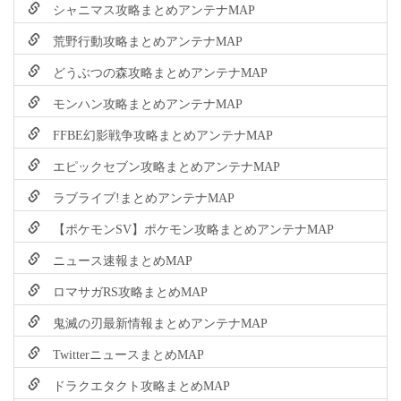
シャニマス攻略まとめアンテナMAP
荒野行動攻略まとめアンテナMAP
どうぶつの森攻略まとめアンテナMAP
モンハン攻略まとめアンテナMAP
FFBE幻影戦争攻略まとめアンテナMAP
エピックセブン攻略まとめアンテナMAP
ラブライブ!まとめアンテナMAP
【ポケモンSV】ポケモン攻略まとめアンテナMAP
ニュース速報まとめMAP
ロマサガRS攻略まとめMAP
鬼滅の刃最新情報まとめアンテナMAP
TwitterニュースまとめMAP
ドラクエタクト攻略まとめMAP