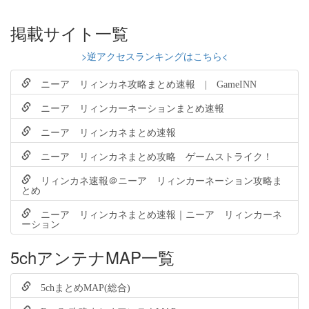
掲載サイト一覧
>逆アクセスランキングはこちら<
ニーア リィンカネ攻略まとめ速報 | GameINN
ニーア リィンカーネーションまとめ速報
ニーア リィンカネまとめ速報
ニーア リィンカネまとめ攻略 ゲームストライク！
リィンカネ速報＠ニーア リィンカーネーション攻略ま
とめ
ニーア リィンカネまとめ速報｜ニーア リィンカーネ
ーション
5chアンテナMAP一覧
5chまとめMAP(総合)