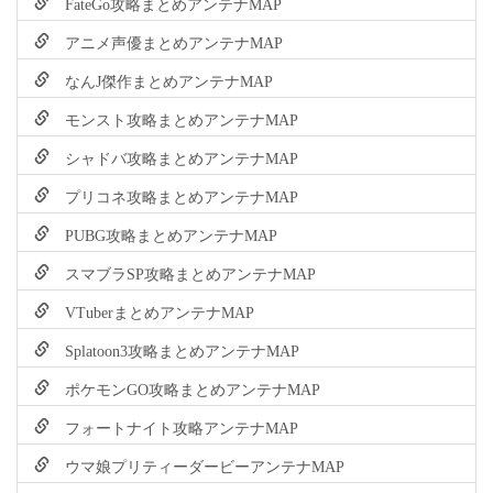
FateGo攻略まとめアンテナMAP
アニメ声優まとめアンテナMAP
なんJ傑作まとめアンテナMAP
モンスト攻略まとめアンテナMAP
シャドバ攻略まとめアンテナMAP
プリコネ攻略まとめアンテナMAP
PUBG攻略まとめアンテナMAP
スマブラSP攻略まとめアンテナMAP
VTuberまとめアンテナMAP
Splatoon3攻略まとめアンテナMAP
ポケモンGO攻略まとめアンテナMAP
フォートナイト攻略アンテナMAP
ウマ娘プリティーダービーアンテナMAP