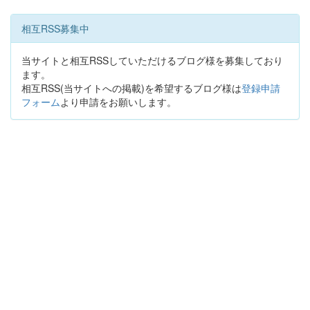
相互RSS募集中
当サイトと相互RSSしていただけるブログ様を募集しており
ます。
相互RSS(当サイトへの掲載)を希望するブログ様は
登録申請
フォーム
より申請をお願いします。