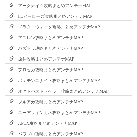
アークナイツ攻略まとめアンテナMAP
FEヒーローズ攻略まとめアンテナMAP
ドラクエウォーク攻略まとめアンテナMAP
アズレン攻略まとめアンテナMAP
パズドラ攻略まとめアンテナMAP
原神攻略まとめアンテナMAP
プロセカ攻略まとめアンテナMAP
ポケモンユナイト攻略まとめアンテナMAP
オクトパストラベラー攻略まとめアンテナMAP
ブルアカ攻略まとめアンテナMAP
ニーアリィンカネ攻略まとめアンテナMAP
APEX攻略まとめアンテナMAP
パワプロ攻略まとめアンテナMAP