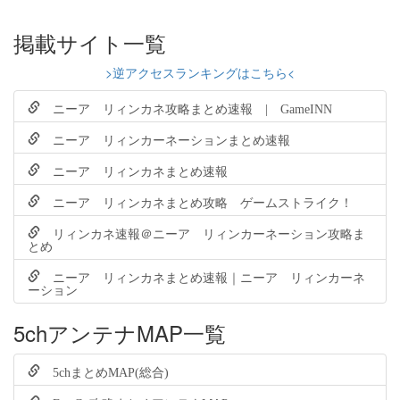
掲載サイト一覧
>逆アクセスランキングはこちら<
ニーア リィンカネ攻略まとめ速報 | GameINN
ニーア リィンカーネーションまとめ速報
ニーア リィンカネまとめ速報
ニーア リィンカネまとめ攻略 ゲームストライク！
リィンカネ速報＠ニーア リィンカーネーション攻略ま
とめ
ニーア リィンカネまとめ速報｜ニーア リィンカーネ
ーション
5chアンテナMAP一覧
5chまとめMAP(総合)