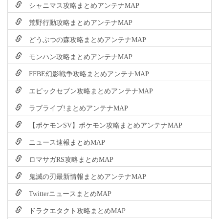
シャニマス攻略まとめアンテナMAP
荒野行動攻略まとめアンテナMAP
どうぶつの森攻略まとめアンテナMAP
モンハン攻略まとめアンテナMAP
FFBE幻影戦争攻略まとめアンテナMAP
エピックセブン攻略まとめアンテナMAP
ラブライブ!まとめアンテナMAP
【ポケモンSV】ポケモン攻略まとめアンテナMAP
ニュース速報まとめMAP
ロマサガRS攻略まとめMAP
鬼滅の刃最新情報まとめアンテナMAP
TwitterニュースまとめMAP
ドラクエタクト攻略まとめMAP