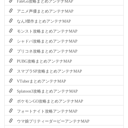
FateGo攻略まとめアンテナMAP
アニメ声優まとめアンテナMAP
なんJ傑作まとめアンテナMAP
モンスト攻略まとめアンテナMAP
シャドバ攻略まとめアンテナMAP
プリコネ攻略まとめアンテナMAP
PUBG攻略まとめアンテナMAP
スマブラSP攻略まとめアンテナMAP
VTuberまとめアンテナMAP
Splatoon3攻略まとめアンテナMAP
ポケモンGO攻略まとめアンテナMAP
フォートナイト攻略アンテナMAP
ウマ娘プリティーダービーアンテナMAP