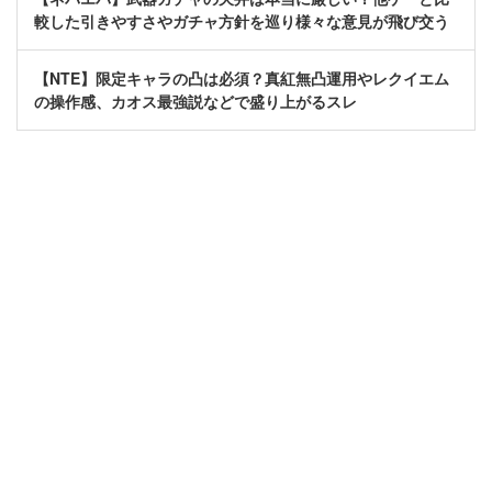
較した引きやすさやガチャ方針を巡り様々な意見が飛び交う
【NTE】限定キャラの凸は必須？真紅無凸運用やレクイエム
の操作感、カオス最強説などで盛り上がるスレ