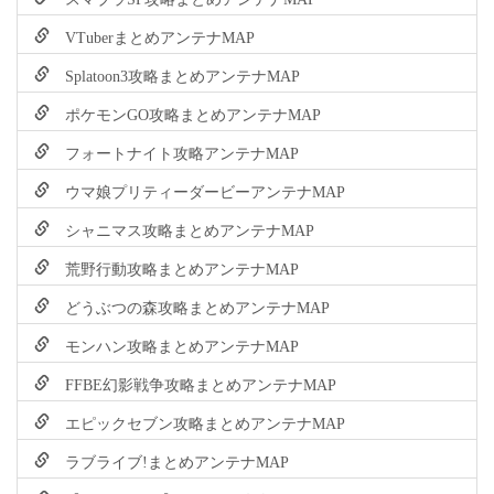
VTuberまとめアンテナMAP
Splatoon3攻略まとめアンテナMAP
ポケモンGO攻略まとめアンテナMAP
フォートナイト攻略アンテナMAP
ウマ娘プリティーダービーアンテナMAP
シャニマス攻略まとめアンテナMAP
荒野行動攻略まとめアンテナMAP
どうぶつの森攻略まとめアンテナMAP
モンハン攻略まとめアンテナMAP
FFBE幻影戦争攻略まとめアンテナMAP
エピックセブン攻略まとめアンテナMAP
ラブライブ!まとめアンテナMAP