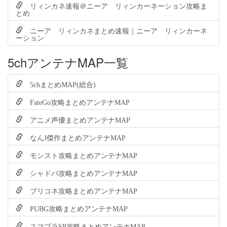
リィンカネ速報＠ニーア リィンカーネーション攻略ま
とめ
ニーア リィンカネまとめ速報｜ニーア リィンカーネ
ーション
5chアンテナMAP一覧
5chまとめMAP(総合)
FateGo攻略まとめアンテナMAP
アニメ声優まとめアンテナMAP
なんJ傑作まとめアンテナMAP
モンスト攻略まとめアンテナMAP
シャドバ攻略まとめアンテナMAP
プリコネ攻略まとめアンテナMAP
PUBG攻略まとめアンテナMAP
スマブラSP攻略まとめアンテナMAP