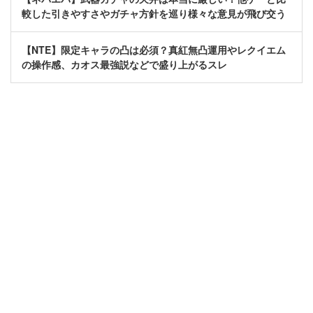
較した引きやすさやガチャ方針を巡り様々な意見が飛び交う
【NTE】限定キャラの凸は必須？真紅無凸運用やレクイエム
の操作感、カオス最強説などで盛り上がるスレ