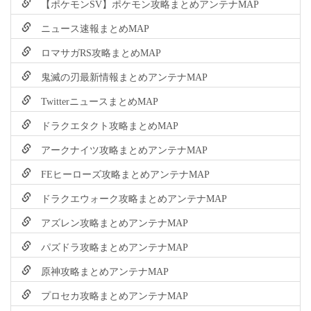
【ポケモンSV】ポケモン攻略まとめアンテナMAP
ニュース速報まとめMAP
ロマサガRS攻略まとめMAP
鬼滅の刃最新情報まとめアンテナMAP
TwitterニュースまとめMAP
ドラクエタクト攻略まとめMAP
アークナイツ攻略まとめアンテナMAP
FEヒーローズ攻略まとめアンテナMAP
ドラクエウォーク攻略まとめアンテナMAP
アズレン攻略まとめアンテナMAP
パズドラ攻略まとめアンテナMAP
原神攻略まとめアンテナMAP
プロセカ攻略まとめアンテナMAP