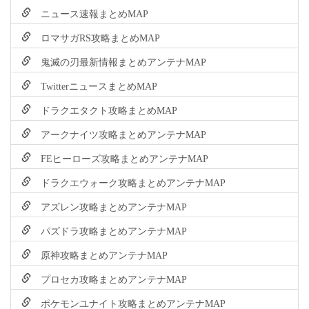
ニュース速報まとめMAP
ロマサガRS攻略まとめMAP
鬼滅の刃最新情報まとめアンテナMAP
TwitterニュースまとめMAP
ドラクエタクト攻略まとめMAP
アークナイツ攻略まとめアンテナMAP
FEヒーローズ攻略まとめアンテナMAP
ドラクエウォーク攻略まとめアンテナMAP
アズレン攻略まとめアンテナMAP
パズドラ攻略まとめアンテナMAP
原神攻略まとめアンテナMAP
プロセカ攻略まとめアンテナMAP
ポケモンユナイト攻略まとめアンテナMAP