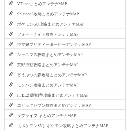
VTuberまとめアンテナMAP
Splatoon3攻略まとめアンテナMAP
ポケモンGO攻略まとめアンテナMAP
フォートナイト攻略アンテナMAP
ウマ娘プリティーダービーアンテナMAP
シャニマス攻略まとめアンテナMAP
荒野行動攻略まとめアンテナMAP
どうぶつの森攻略まとめアンテナMAP
モンハン攻略まとめアンテナMAP
FFBE幻影戦争攻略まとめアンテナMAP
エピックセブン攻略まとめアンテナMAP
ラブライブ!まとめアンテナMAP
【ポケモンSV】ポケモン攻略まとめアンテナMAP