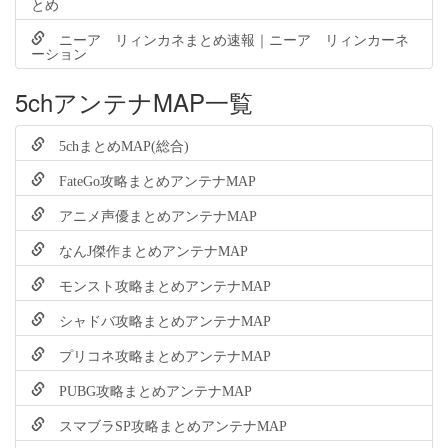
とめ
ニーア リィンカネまとめ速報｜ニーア リィンカーネ
ーション
5chアンテナMAP一覧
5chまとめMAP(総合)
FateGo攻略まとめアンテナMAP
アニメ声優まとめアンテナMAP
なんJ傑作まとめアンテナMAP
モンスト攻略まとめアンテナMAP
シャドバ攻略まとめアンテナMAP
プリコネ攻略まとめアンテナMAP
PUBG攻略まとめアンテナMAP
スマブラSP攻略まとめアンテナMAP