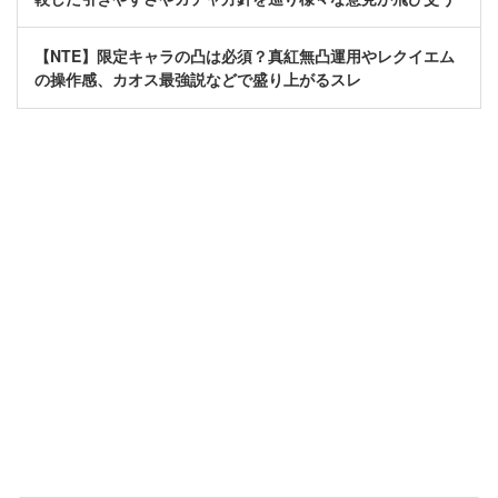
【NTE】限定キャラの凸は必須？真紅無凸運用やレクイエム
の操作感、カオス最強説などで盛り上がるスレ