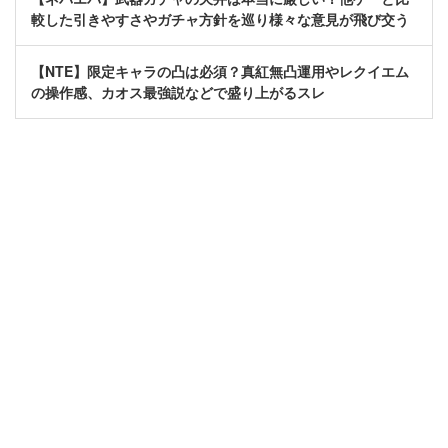
較した引きやすさやガチャ方針を巡り様々な意見が飛び交う
【NTE】限定キャラの凸は必須？真紅無凸運用やレクイエム
の操作感、カオス最強説などで盛り上がるスレ