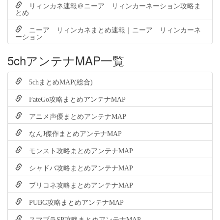
リィンカネ速報＠ニーア リィンカーネーション攻略ま
とめ
ニーア リィンカネまとめ速報｜ニーア リィンカーネ
ーション
5chアンテナMAP一覧
5chまとめMAP(総合)
FateGo攻略まとめアンテナMAP
アニメ声優まとめアンテナMAP
なんJ傑作まとめアンテナMAP
モンスト攻略まとめアンテナMAP
シャドバ攻略まとめアンテナMAP
プリコネ攻略まとめアンテナMAP
PUBG攻略まとめアンテナMAP
スマブラSP攻略まとめアンテナMAP