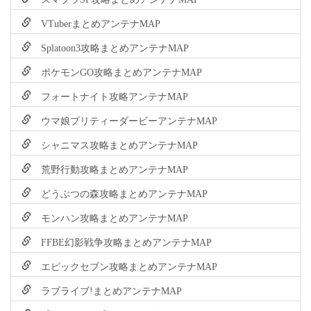
VTuberまとめアンテナMAP
Splatoon3攻略まとめアンテナMAP
ポケモンGO攻略まとめアンテナMAP
フォートナイト攻略アンテナMAP
ウマ娘プリティーダービーアンテナMAP
シャニマス攻略まとめアンテナMAP
荒野行動攻略まとめアンテナMAP
どうぶつの森攻略まとめアンテナMAP
モンハン攻略まとめアンテナMAP
FFBE幻影戦争攻略まとめアンテナMAP
エピックセブン攻略まとめアンテナMAP
ラブライブ!まとめアンテナMAP