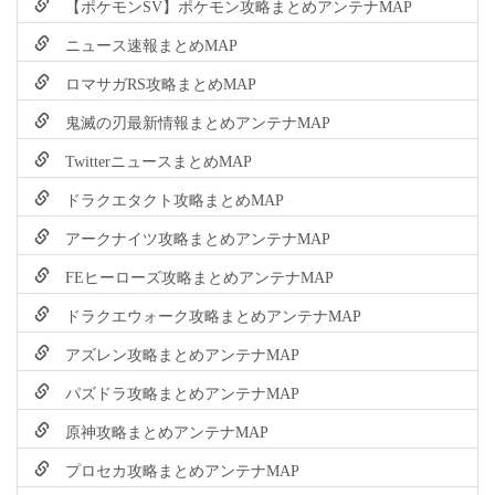
【ポケモンSV】ポケモン攻略まとめアンテナMAP
ニュース速報まとめMAP
ロマサガRS攻略まとめMAP
鬼滅の刃最新情報まとめアンテナMAP
TwitterニュースまとめMAP
ドラクエタクト攻略まとめMAP
アークナイツ攻略まとめアンテナMAP
FEヒーローズ攻略まとめアンテナMAP
ドラクエウォーク攻略まとめアンテナMAP
アズレン攻略まとめアンテナMAP
パズドラ攻略まとめアンテナMAP
原神攻略まとめアンテナMAP
プロセカ攻略まとめアンテナMAP