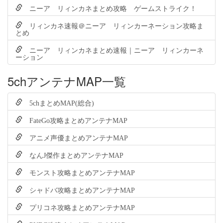
ニーア リィンカネまとめ攻略 ゲームストライク！
リィンカネ速報＠ニーア リィンカーネーション攻略ま
とめ
ニーア リィンカネまとめ速報｜ニーア リィンカーネ
ーション
5chアンテナMAP一覧
5chまとめMAP(総合)
FateGo攻略まとめアンテナMAP
アニメ声優まとめアンテナMAP
なんJ傑作まとめアンテナMAP
モンスト攻略まとめアンテナMAP
シャドバ攻略まとめアンテナMAP
プリコネ攻略まとめアンテナMAP