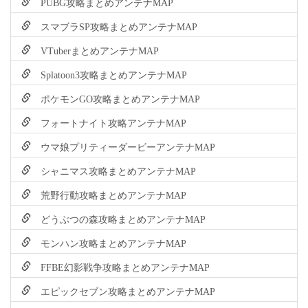
PUBG攻略まとめアンテナMAP
スマブラSP攻略まとめアンテナMAP
VTuberまとめアンテナMAP
Splatoon3攻略まとめアンテナMAP
ポケモンGO攻略まとめアンテナMAP
フォートナイト攻略アンテナMAP
ウマ娘プリティーダービーアンテナMAP
シャニマス攻略まとめアンテナMAP
荒野行動攻略まとめアンテナMAP
どうぶつの森攻略まとめアンテナMAP
モンハン攻略まとめアンテナMAP
FFBE幻影戦争攻略まとめアンテナMAP
エピックセブン攻略まとめアンテナMAP