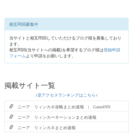
相互RSS募集中
当サイトと相互RSSしていただけるブログ様を募集しており
ます。
相互RSS(当サイトへの掲載)を希望するブログ様は
登録申請
フォーム
より申請をお願いします。
掲載サイト一覧
>逆アクセスランキングはこちら<
ニーア リィンカネ攻略まとめ速報 | GameINN
ニーア リィンカーネーションまとめ速報
ニーア リィンカネまとめ速報