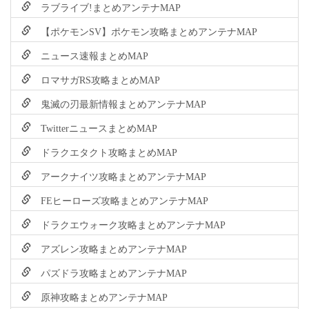
ラブライブ!まとめアンテナMAP
【ポケモンSV】ポケモン攻略まとめアンテナMAP
ニュース速報まとめMAP
ロマサガRS攻略まとめMAP
鬼滅の刃最新情報まとめアンテナMAP
TwitterニュースまとめMAP
ドラクエタクト攻略まとめMAP
アークナイツ攻略まとめアンテナMAP
FEヒーローズ攻略まとめアンテナMAP
ドラクエウォーク攻略まとめアンテナMAP
アズレン攻略まとめアンテナMAP
パズドラ攻略まとめアンテナMAP
原神攻略まとめアンテナMAP