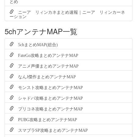
とめ
ニーア リィンカネまとめ速報｜ニーア リィンカーネ
ーション
5chアンテナMAP一覧
5chまとめMAP(総合)
FateGo攻略まとめアンテナMAP
アニメ声優まとめアンテナMAP
なんJ傑作まとめアンテナMAP
モンスト攻略まとめアンテナMAP
シャドバ攻略まとめアンテナMAP
プリコネ攻略まとめアンテナMAP
PUBG攻略まとめアンテナMAP
スマブラSP攻略まとめアンテナMAP