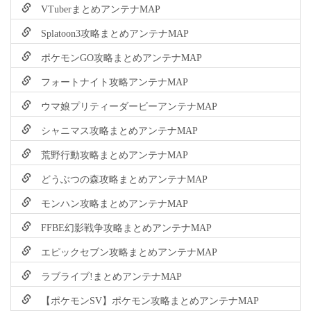
VTuberまとめアンテナMAP
Splatoon3攻略まとめアンテナMAP
ポケモンGO攻略まとめアンテナMAP
フォートナイト攻略アンテナMAP
ウマ娘プリティーダービーアンテナMAP
シャニマス攻略まとめアンテナMAP
荒野行動攻略まとめアンテナMAP
どうぶつの森攻略まとめアンテナMAP
モンハン攻略まとめアンテナMAP
FFBE幻影戦争攻略まとめアンテナMAP
エピックセブン攻略まとめアンテナMAP
ラブライブ!まとめアンテナMAP
【ポケモンSV】ポケモン攻略まとめアンテナMAP