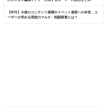
【NTE】今後のコンテンツ展開やイベント過密への本音、ユ
ーザーが求める理想のマルチ・戦闘要素とは？