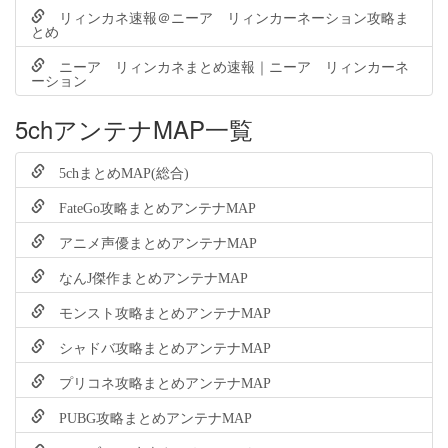
リィンカネ速報＠ニーア リィンカーネーション攻略ま
とめ
ニーア リィンカネまとめ速報｜ニーア リィンカーネ
ーション
5chアンテナMAP一覧
5chまとめMAP(総合)
FateGo攻略まとめアンテナMAP
アニメ声優まとめアンテナMAP
なんJ傑作まとめアンテナMAP
モンスト攻略まとめアンテナMAP
シャドバ攻略まとめアンテナMAP
プリコネ攻略まとめアンテナMAP
PUBG攻略まとめアンテナMAP