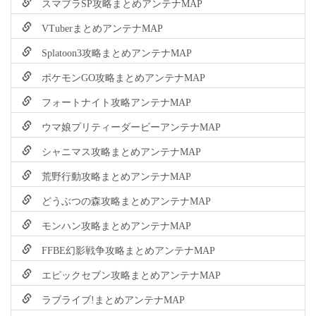
スマブラSP攻略まとめアンテナMAP
VTuberまとめアンテナMAP
Splatoon3攻略まとめアンテナMAP
ポケモンGO攻略まとめアンテナMAP
フォートナイト攻略アンテナMAP
ウマ娘プリティーダービーアンテナMAP
シャニマス攻略まとめアンテナMAP
荒野行動攻略まとめアンテナMAP
どうぶつの森攻略まとめアンテナMAP
モンハン攻略まとめアンテナMAP
FFBE幻影戦争攻略まとめアンテナMAP
エピックセブン攻略まとめアンテナMAP
ラブライブ!まとめアンテナMAP