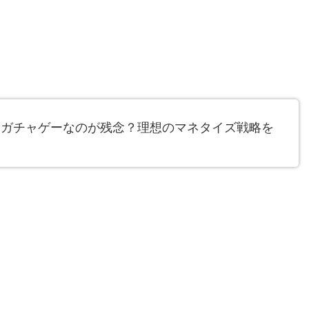
にガチャゲーなのが残念？理想のマネタイズ戦略を