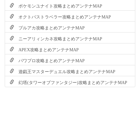
ポケモンユナイト攻略まとめアンテナMAP
オクトパストラベラー攻略まとめアンテナMAP
ブルアカ攻略まとめアンテナMAP
ニーアリィンカネ攻略まとめアンテナMAP
APEX攻略まとめアンテナMAP
パワプロ攻略まとめアンテナMAP
遊戯王マスターデュエル攻略まとめアンテナMAP
幻塔(タワーオブファンタジー)攻略まとめアンテナMAP