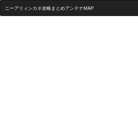
ニーアリィンカネ攻略まとめアンテナMAP