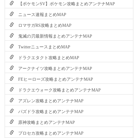
【ポケモンSV】ポケモン攻略まとめアンテナMAP
ニュース速報まとめMAP
ロマサガRS攻略まとめMAP
鬼滅の刃最新情報まとめアンテナMAP
TwitterニュースまとめMAP
ドラクエタクト攻略まとめMAP
アークナイツ攻略まとめアンテナMAP
FEヒーローズ攻略まとめアンテナMAP
ドラクエウォーク攻略まとめアンテナMAP
アズレン攻略まとめアンテナMAP
パズドラ攻略まとめアンテナMAP
原神攻略まとめアンテナMAP
プロセカ攻略まとめアンテナMAP