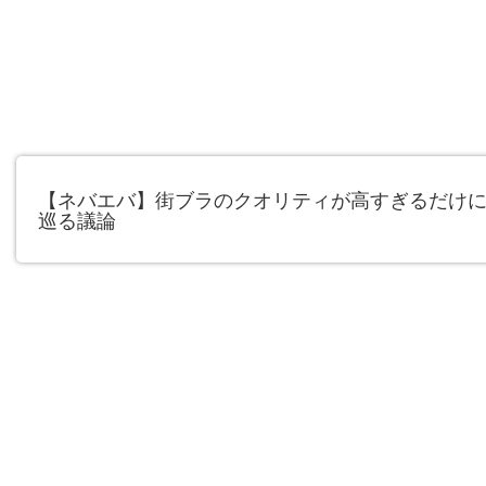
【ネバエバ】街ブラのクオリティが高すぎるだけ
巡る議論