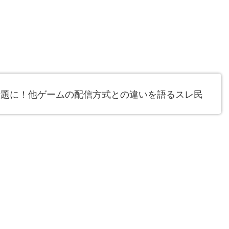
話題に！他ゲームの配信方式との違いを語るスレ民