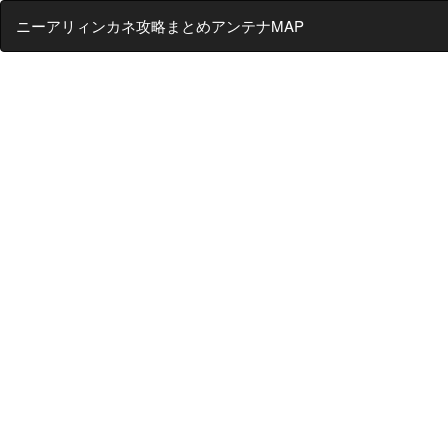
ニーアリィンカネ攻略まとめアンテナMAP