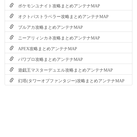
ポケモンユナイト攻略まとめアンテナMAP
オクトパストラベラー攻略まとめアンテナMAP
ブルアカ攻略まとめアンテナMAP
ニーアリィンカネ攻略まとめアンテナMAP
APEX攻略まとめアンテナMAP
パワプロ攻略まとめアンテナMAP
遊戯王マスターデュエル攻略まとめアンテナMAP
幻塔(タワーオブファンタジー)攻略まとめアンテナMAP