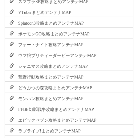
スマブラSP攻略まとめアンテナMAP
VTuberまとめアンテナMAP
Splatoon3攻略まとめアンテナMAP
ポケモンGO攻略まとめアンテナMAP
フォートナイト攻略アンテナMAP
ウマ娘プリティーダービーアンテナMAP
シャニマス攻略まとめアンテナMAP
荒野行動攻略まとめアンテナMAP
どうぶつの森攻略まとめアンテナMAP
モンハン攻略まとめアンテナMAP
FFBE幻影戦争攻略まとめアンテナMAP
エピックセブン攻略まとめアンテナMAP
ラブライブ!まとめアンテナMAP