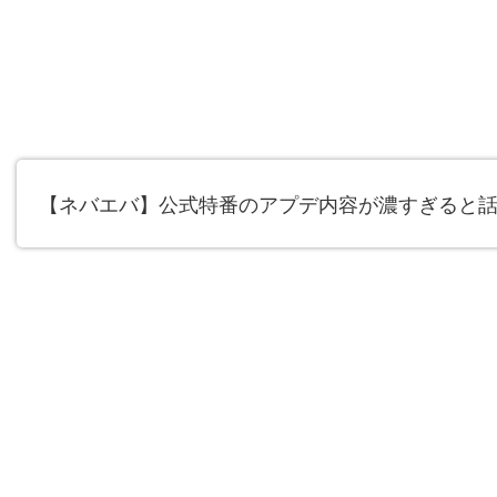
【ネバエバ】公式特番のアプデ内容が濃すぎると