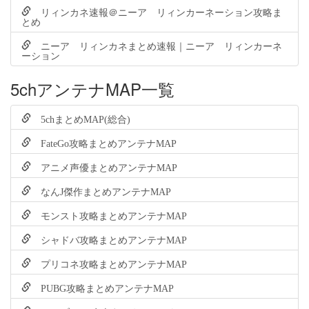
リィンカネ速報＠ニーア リィンカーネーション攻略ま
とめ
ニーア リィンカネまとめ速報｜ニーア リィンカーネ
ーション
5chアンテナMAP一覧
5chまとめMAP(総合)
FateGo攻略まとめアンテナMAP
アニメ声優まとめアンテナMAP
なんJ傑作まとめアンテナMAP
モンスト攻略まとめアンテナMAP
シャドバ攻略まとめアンテナMAP
プリコネ攻略まとめアンテナMAP
PUBG攻略まとめアンテナMAP