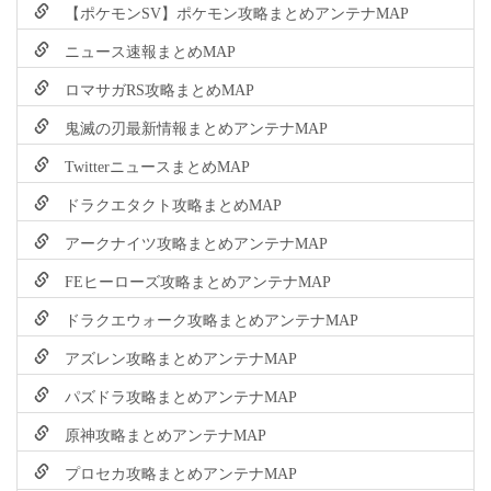
【ポケモンSV】ポケモン攻略まとめアンテナMAP
ニュース速報まとめMAP
ロマサガRS攻略まとめMAP
鬼滅の刃最新情報まとめアンテナMAP
TwitterニュースまとめMAP
ドラクエタクト攻略まとめMAP
アークナイツ攻略まとめアンテナMAP
FEヒーローズ攻略まとめアンテナMAP
ドラクエウォーク攻略まとめアンテナMAP
アズレン攻略まとめアンテナMAP
パズドラ攻略まとめアンテナMAP
原神攻略まとめアンテナMAP
プロセカ攻略まとめアンテナMAP