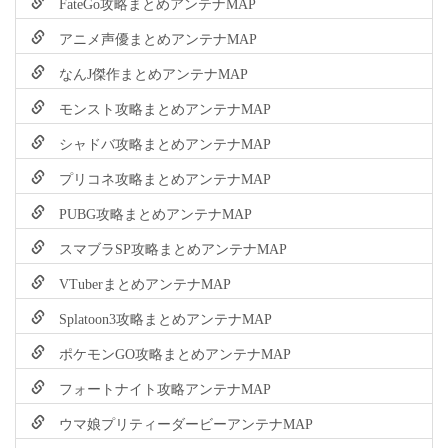
FateGo攻略まとめアンテナMAP
アニメ声優まとめアンテナMAP
なんJ傑作まとめアンテナMAP
モンスト攻略まとめアンテナMAP
シャドバ攻略まとめアンテナMAP
プリコネ攻略まとめアンテナMAP
PUBG攻略まとめアンテナMAP
スマブラSP攻略まとめアンテナMAP
VTuberまとめアンテナMAP
Splatoon3攻略まとめアンテナMAP
ポケモンGO攻略まとめアンテナMAP
フォートナイト攻略アンテナMAP
ウマ娘プリティーダービーアンテナMAP