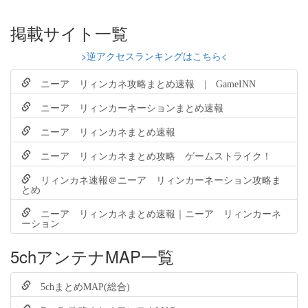
掲載サイト一覧
>逆アクセスランキングはこちら<
ニーア リィンカネ攻略まとめ速報 | GameINN
ニーア リィンカーネーションまとめ速報
ニーア リィンカネまとめ速報
ニーア リィンカネまとめ攻略 ゲームストライク！
リィンカネ速報＠ニーア リィンカーネーション攻略ま
とめ
ニーア リィンカネまとめ速報｜ニーア リィンカーネ
ーション
5chアンテナMAP一覧
5chまとめMAP(総合)