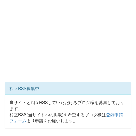
相互RSS募集中
当サイトと相互RSSしていただけるブログ様を募集しており
ます。
相互RSS(当サイトへの掲載)を希望するブログ様は
登録申請
フォーム
より申請をお願いします。