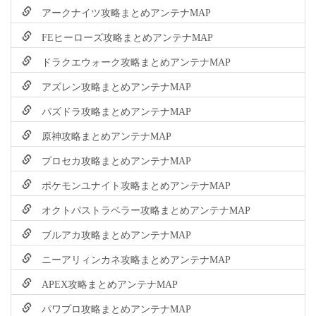
アークナイツ攻略まとめアンテナMAP
FEヒーローズ攻略まとめアンテナMAP
ドラクエウォーク攻略まとめアンテナMAP
アズレン攻略まとめアンテナMAP
パズドラ攻略まとめアンテナMAP
原神攻略まとめアンテナMAP
プロセカ攻略まとめアンテナMAP
ポケモンユナイト攻略まとめアンテナMAP
オクトパストラベラー攻略まとめアンテナMAP
ブルアカ攻略まとめアンテナMAP
ニーアリィンカネ攻略まとめアンテナMAP
APEX攻略まとめアンテナMAP
パワプロ攻略まとめアンテナMAP