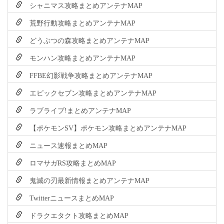
シャニマス攻略まとめアンテナMAP
荒野行動攻略まとめアンテナMAP
どうぶつの森攻略まとめアンテナMAP
モンハン攻略まとめアンテナMAP
FFBE幻影戦争攻略まとめアンテナMAP
エピックセブン攻略まとめアンテナMAP
ラブライブ!まとめアンテナMAP
【ポケモンSV】ポケモン攻略まとめアンテナMAP
ニュース速報まとめMAP
ロマサガRS攻略まとめMAP
鬼滅の刃最新情報まとめアンテナMAP
TwitterニュースまとめMAP
ドラクエタクト攻略まとめMAP