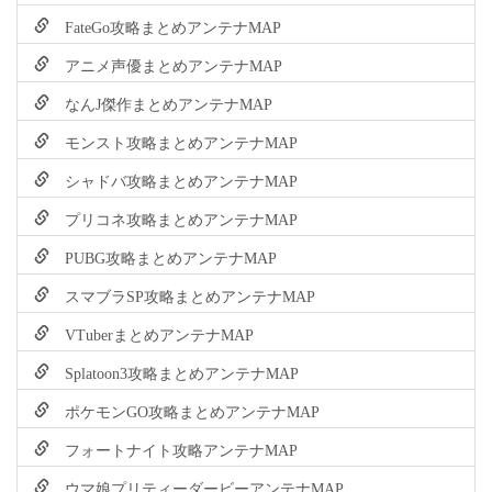
FateGo攻略まとめアンテナMAP
アニメ声優まとめアンテナMAP
なんJ傑作まとめアンテナMAP
モンスト攻略まとめアンテナMAP
シャドバ攻略まとめアンテナMAP
プリコネ攻略まとめアンテナMAP
PUBG攻略まとめアンテナMAP
スマブラSP攻略まとめアンテナMAP
VTuberまとめアンテナMAP
Splatoon3攻略まとめアンテナMAP
ポケモンGO攻略まとめアンテナMAP
フォートナイト攻略アンテナMAP
ウマ娘プリティーダービーアンテナMAP