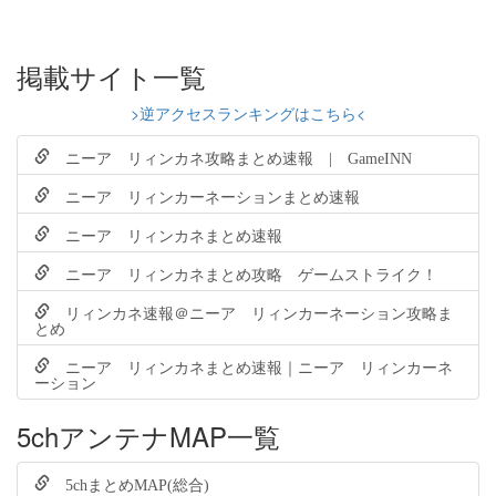
掲載サイト一覧
>逆アクセスランキングはこちら<
ニーア リィンカネ攻略まとめ速報 | GameINN
ニーア リィンカーネーションまとめ速報
ニーア リィンカネまとめ速報
ニーア リィンカネまとめ攻略 ゲームストライク！
リィンカネ速報＠ニーア リィンカーネーション攻略ま
とめ
ニーア リィンカネまとめ速報｜ニーア リィンカーネ
ーション
5chアンテナMAP一覧
5chまとめMAP(総合)