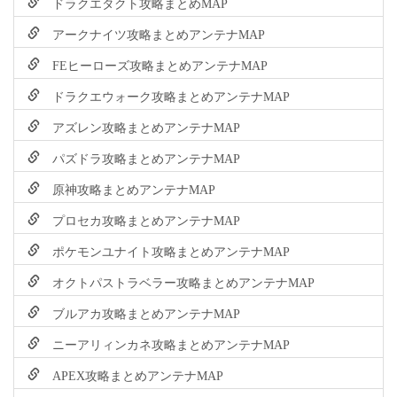
ドラクエタクト攻略まとめMAP
アークナイツ攻略まとめアンテナMAP
FEヒーローズ攻略まとめアンテナMAP
ドラクエウォーク攻略まとめアンテナMAP
アズレン攻略まとめアンテナMAP
パズドラ攻略まとめアンテナMAP
原神攻略まとめアンテナMAP
プロセカ攻略まとめアンテナMAP
ポケモンユナイト攻略まとめアンテナMAP
オクトパストラベラー攻略まとめアンテナMAP
ブルアカ攻略まとめアンテナMAP
ニーアリィンカネ攻略まとめアンテナMAP
APEX攻略まとめアンテナMAP