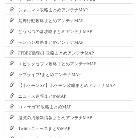
シャニマス攻略まとめアンテナMAP
荒野行動攻略まとめアンテナMAP
どうぶつの森攻略まとめアンテナMAP
モンハン攻略まとめアンテナMAP
FFBE幻影戦争攻略まとめアンテナMAP
エピックセブン攻略まとめアンテナMAP
ラブライブ!まとめアンテナMAP
【ポケモンSV】ポケモン攻略まとめアンテナMAP
ニュース速報まとめMAP
ロマサガRS攻略まとめMAP
鬼滅の刃最新情報まとめアンテナMAP
TwitterニュースまとめMAP