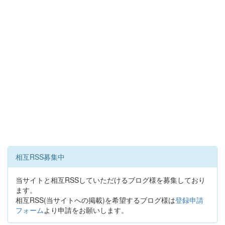
相互RSS募集中
当サイトと相互RSSしていただけるブログ様を募集しており
ます。
相互RSS(当サイトへの掲載)を希望するブログ様は
登録申請
フォーム
より申請をお願いします。