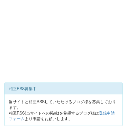
相互RSS募集中
当サイトと相互RSSしていただけるブログ様を募集しており
ます。
相互RSS(当サイトへの掲載)を希望するブログ様は
登録申請
フォーム
より申請をお願いします。