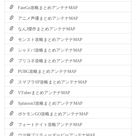
FateGo攻略まとめアンテナMAP
アニメ声優まとめアンテナMAP
なんJ傑作まとめアンテナMAP
モンスト攻略まとめアンテナMAP
シャドバ攻略まとめアンテナMAP
プリコネ攻略まとめアンテナMAP
PUBG攻略まとめアンテナMAP
スマブラSP攻略まとめアンテナMAP
VTuberまとめアンテナMAP
Splatoon3攻略まとめアンテナMAP
ポケモンGO攻略まとめアンテナMAP
フォートナイト攻略アンテナMAP
ウマ娘プリティーダービーアンテナMAP