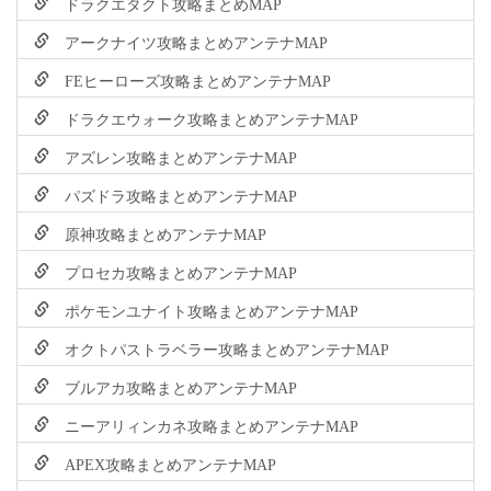
ドラクエタクト攻略まとめMAP
アークナイツ攻略まとめアンテナMAP
FEヒーローズ攻略まとめアンテナMAP
ドラクエウォーク攻略まとめアンテナMAP
アズレン攻略まとめアンテナMAP
パズドラ攻略まとめアンテナMAP
原神攻略まとめアンテナMAP
プロセカ攻略まとめアンテナMAP
ポケモンユナイト攻略まとめアンテナMAP
オクトパストラベラー攻略まとめアンテナMAP
ブルアカ攻略まとめアンテナMAP
ニーアリィンカネ攻略まとめアンテナMAP
APEX攻略まとめアンテナMAP