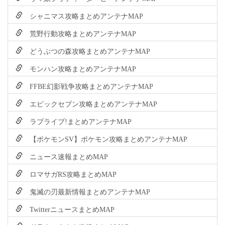
シャニマス攻略まとめアンテナMAP
荒野行動攻略まとめアンテナMAP
どうぶつの森攻略まとめアンテナMAP
モンハン攻略まとめアンテナMAP
FFBE幻影戦争攻略まとめアンテナMAP
エピックセブン攻略まとめアンテナMAP
ラブライブ!まとめアンテナMAP
【ポケモンSV】ポケモン攻略まとめアンテナMAP
ニュース速報まとめMAP
ロマサガRS攻略まとめMAP
鬼滅の刃最新情報まとめアンテナMAP
TwitterニュースまとめMAP