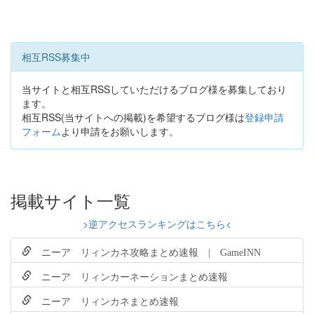
相互RSS募集中
当サイトと相互RSSしていただけるブログ様を募集しており
ます。
相互RSS(当サイトへの掲載)を希望するブログ様は
登録申請
フォーム
より申請をお願いします。
掲載サイト一覧
>逆アクセスランキングはこちら<
ニーア リィンカネ攻略まとめ速報 | GameINN
ニーア リィンカーネーションまとめ速報
ニーア リィンカネまとめ速報