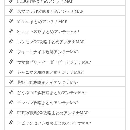
PUBG攻略まとめアンテナMAP
スマブラSP攻略まとめアンテナMAP
VTuberまとめアンテナMAP
Splatoon3攻略まとめアンテナMAP
ポケモンGO攻略まとめアンテナMAP
フォートナイト攻略アンテナMAP
ウマ娘プリティーダービーアンテナMAP
シャニマス攻略まとめアンテナMAP
荒野行動攻略まとめアンテナMAP
どうぶつの森攻略まとめアンテナMAP
モンハン攻略まとめアンテナMAP
FFBE幻影戦争攻略まとめアンテナMAP
エピックセブン攻略まとめアンテナMAP