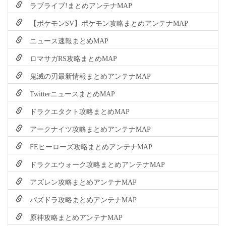
ラブライブ!まとめアンテナMAP
【ポケモンSV】ポケモン攻略まとめアンテナMAP
ニュース速報まとめMAP
ロマサガRS攻略まとめMAP
鬼滅の刃最新情報まとめアンテナMAP
TwitterニュースまとめMAP
ドラクエタクト攻略まとめMAP
アークナイツ攻略まとめアンテナMAP
FEヒーローズ攻略まとめアンテナMAP
ドラクエウォーク攻略まとめアンテナMAP
アズレン攻略まとめアンテナMAP
パズドラ攻略まとめアンテナMAP
原神攻略まとめアンテナMAP