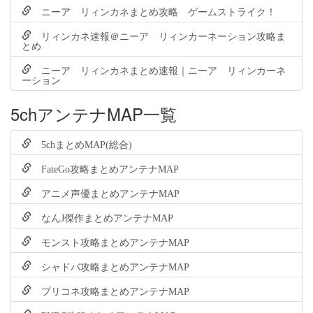
ニーア リィンカネまとめ攻略 ゲームストライク！
リィンカネ速報＠ニーア リィンカーネーション攻略ま
とめ
ニーア リィンカネまとめ速報｜ニーア リィンカーネ
ーション
5chアンテナMAP一覧
5chまとめMAP(総合)
FateGo攻略まとめアンテナMAP
アニメ声優まとめアンテナMAP
なんJ傑作まとめアンテナMAP
モンスト攻略まとめアンテナMAP
シャドバ攻略まとめアンテナMAP
プリコネ攻略まとめアンテナMAP