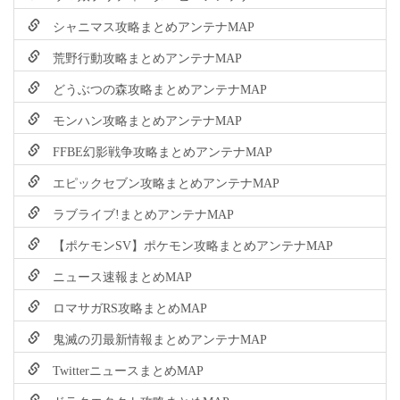
シャニマス攻略まとめアンテナMAP
荒野行動攻略まとめアンテナMAP
どうぶつの森攻略まとめアンテナMAP
モンハン攻略まとめアンテナMAP
FFBE幻影戦争攻略まとめアンテナMAP
エピックセブン攻略まとめアンテナMAP
ラブライブ!まとめアンテナMAP
【ポケモンSV】ポケモン攻略まとめアンテナMAP
ニュース速報まとめMAP
ロマサガRS攻略まとめMAP
鬼滅の刃最新情報まとめアンテナMAP
TwitterニュースまとめMAP