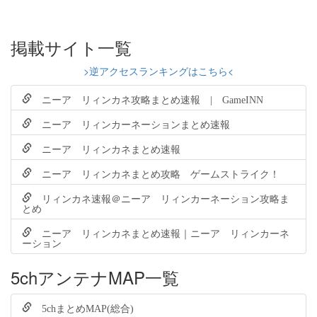
掲載サイト一覧
>逆アクセスランキングはこちら<
ニーア リィンカネ攻略まとめ速報 | GameINN
ニーア リィンカーネーションまとめ速報
ニーア リィンカネまとめ速報
ニーア リィンカネまとめ攻略 ゲームストライク！
リィンカネ速報＠ニーア リィンカーネーション攻略ま
とめ
ニーア リィンカネまとめ速報｜ニーア リィンカーネ
ーション
5chアンテナMAP一覧
5chまとめMAP(総合)