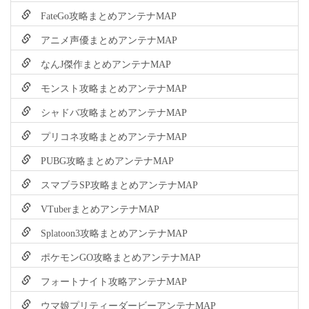
FateGo攻略まとめアンテナMAP
アニメ声優まとめアンテナMAP
なんJ傑作まとめアンテナMAP
モンスト攻略まとめアンテナMAP
シャドバ攻略まとめアンテナMAP
プリコネ攻略まとめアンテナMAP
PUBG攻略まとめアンテナMAP
スマブラSP攻略まとめアンテナMAP
VTuberまとめアンテナMAP
Splatoon3攻略まとめアンテナMAP
ポケモンGO攻略まとめアンテナMAP
フォートナイト攻略アンテナMAP
ウマ娘プリティーダービーアンテナMAP