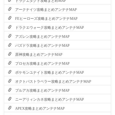
ドラクエタクト攻略まとめMAP
アークナイツ攻略まとめアンテナMAP
FEヒーローズ攻略まとめアンテナMAP
ドラクエウォーク攻略まとめアンテナMAP
アズレン攻略まとめアンテナMAP
パズドラ攻略まとめアンテナMAP
原神攻略まとめアンテナMAP
プロセカ攻略まとめアンテナMAP
ポケモンユナイト攻略まとめアンテナMAP
オクトパストラベラー攻略まとめアンテナMAP
ブルアカ攻略まとめアンテナMAP
ニーアリィンカネ攻略まとめアンテナMAP
APEX攻略まとめアンテナMAP