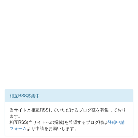
相互RSS募集中
当サイトと相互RSSしていただけるブログ様を募集しており
ます。
相互RSS(当サイトへの掲載)を希望するブログ様は
登録申請
フォーム
より申請をお願いします。