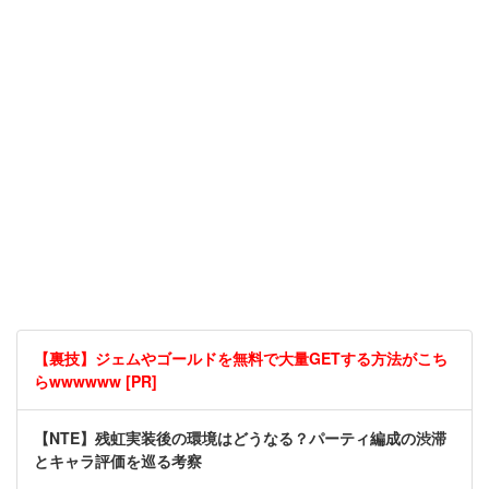
【裏技】ジェムやゴールドを無料で大量GETする方法がこち
らwwwwww [PR]
【NTE】残虹実装後の環境はどうなる？パーティ編成の渋滞
とキャラ評価を巡る考察