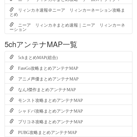
リィンカネ速報＠ニーア リィンカーネーション攻略ま
とめ
ニーア リィンカネまとめ速報｜ニーア リィンカーネ
ーション
5chアンテナMAP一覧
5chまとめMAP(総合)
FateGo攻略まとめアンテナMAP
アニメ声優まとめアンテナMAP
なんJ傑作まとめアンテナMAP
モンスト攻略まとめアンテナMAP
シャドバ攻略まとめアンテナMAP
プリコネ攻略まとめアンテナMAP
PUBG攻略まとめアンテナMAP