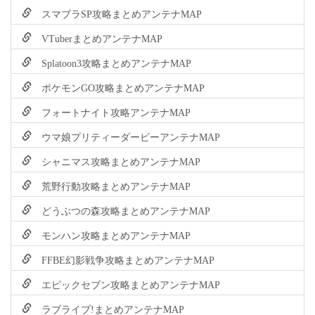
スマブラSP攻略まとめアンテナMAP
VTuberまとめアンテナMAP
Splatoon3攻略まとめアンテナMAP
ポケモンGO攻略まとめアンテナMAP
フォートナイト攻略アンテナMAP
ウマ娘プリティーダービーアンテナMAP
シャニマス攻略まとめアンテナMAP
荒野行動攻略まとめアンテナMAP
どうぶつの森攻略まとめアンテナMAP
モンハン攻略まとめアンテナMAP
FFBE幻影戦争攻略まとめアンテナMAP
エピックセブン攻略まとめアンテナMAP
ラブライブ!まとめアンテナMAP