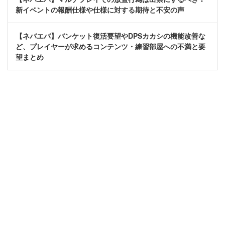
新イベントの報酬仕様や仕様に対する期待と不安の声
【ネバエバ】バンケット復活要望やDPSカカシの機能改善な
ど、プレイヤーが求めるコンテンツ・練習部屋への不満と要
望まとめ