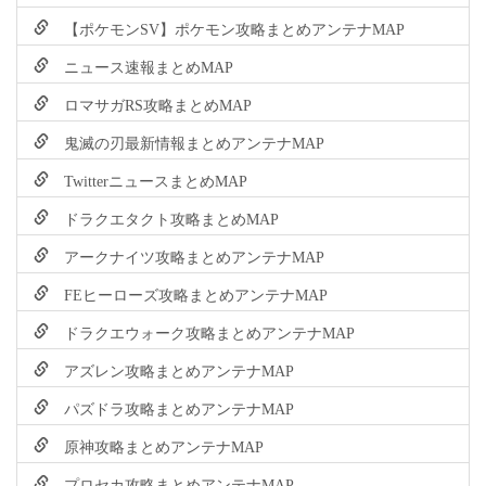
【ポケモンSV】ポケモン攻略まとめアンテナMAP
ニュース速報まとめMAP
ロマサガRS攻略まとめMAP
鬼滅の刃最新情報まとめアンテナMAP
TwitterニュースまとめMAP
ドラクエタクト攻略まとめMAP
アークナイツ攻略まとめアンテナMAP
FEヒーローズ攻略まとめアンテナMAP
ドラクエウォーク攻略まとめアンテナMAP
アズレン攻略まとめアンテナMAP
パズドラ攻略まとめアンテナMAP
原神攻略まとめアンテナMAP
プロセカ攻略まとめアンテナMAP