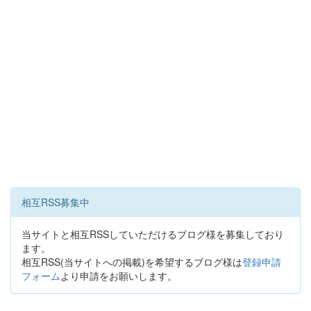
相互RSS募集中
当サイトと相互RSSしていただけるブログ様を募集しており
ます。
相互RSS(当サイトへの掲載)を希望するブログ様は
登録申請
フォーム
より申請をお願いします。