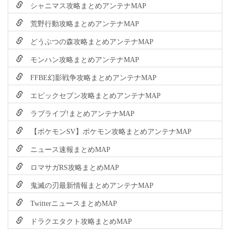
シャニマス攻略まとめアンテナMAP
荒野行動攻略まとめアンテナMAP
どうぶつの森攻略まとめアンテナMAP
モンハン攻略まとめアンテナMAP
FFBE幻影戦争攻略まとめアンテナMAP
エピックセブン攻略まとめアンテナMAP
ラブライブ!まとめアンテナMAP
【ポケモンSV】ポケモン攻略まとめアンテナMAP
ニュース速報まとめMAP
ロマサガRS攻略まとめMAP
鬼滅の刃最新情報まとめアンテナMAP
TwitterニュースまとめMAP
ドラクエタクト攻略まとめMAP