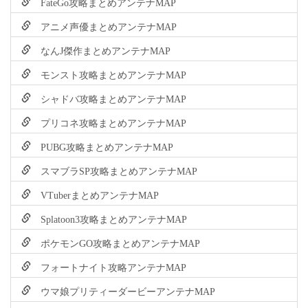
FateGo攻略まとめアンテナMAP
アニメ声優まとめアンテナMAP
なんJ傑作まとめアンテナMAP
モンスト攻略まとめアンテナMAP
シャドバ攻略まとめアンテナMAP
プリコネ攻略まとめアンテナMAP
PUBG攻略まとめアンテナMAP
スマブラSP攻略まとめアンテナMAP
VTuberまとめアンテナMAP
Splatoon3攻略まとめアンテナMAP
ポケモンGO攻略まとめアンテナMAP
フォートナイト攻略アンテナMAP
ウマ娘プリティーダービーアンテナMAP