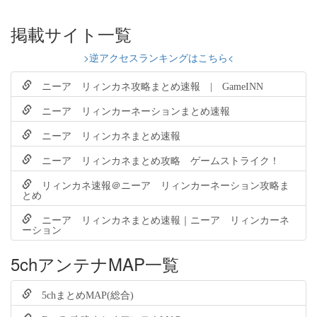
掲載サイト一覧
>逆アクセスランキングはこちら<
ニーア リィンカネ攻略まとめ速報 | GameINN
ニーア リィンカーネーションまとめ速報
ニーア リィンカネまとめ速報
ニーア リィンカネまとめ攻略 ゲームストライク！
リィンカネ速報＠ニーア リィンカーネーション攻略ま
とめ
ニーア リィンカネまとめ速報｜ニーア リィンカーネ
ーション
5chアンテナMAP一覧
5chまとめMAP(総合)