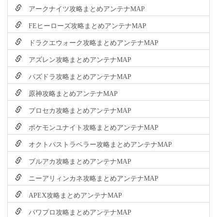
アークナイツ攻略まとめアンテナMAP
FEヒーローズ攻略まとめアンテナMAP
ドラクエウォーク攻略まとめアンテナMAP
アズレン攻略まとめアンテナMAP
パズドラ攻略まとめアンテナMAP
原神攻略まとめアンテナMAP
プロセカ攻略まとめアンテナMAP
ポケモンユナイト攻略まとめアンテナMAP
オクトパストラベラー攻略まとめアンテナMAP
ブルアカ攻略まとめアンテナMAP
ニーアリィンカネ攻略まとめアンテナMAP
APEX攻略まとめアンテナMAP
パワプロ攻略まとめアンテナMAP