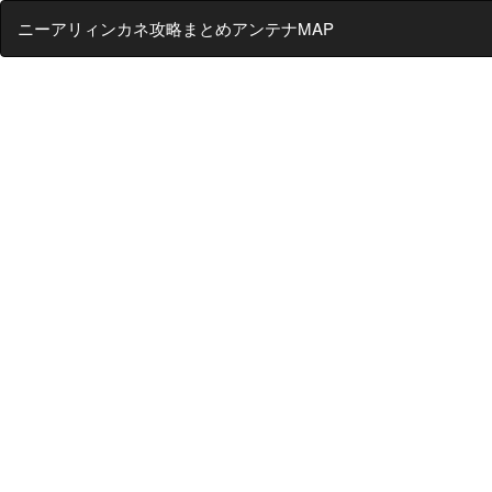
ニーアリィンカネ攻略まとめアンテナMAP