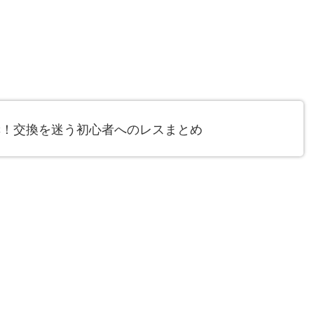
奨！交換を迷う初心者へのレスまとめ