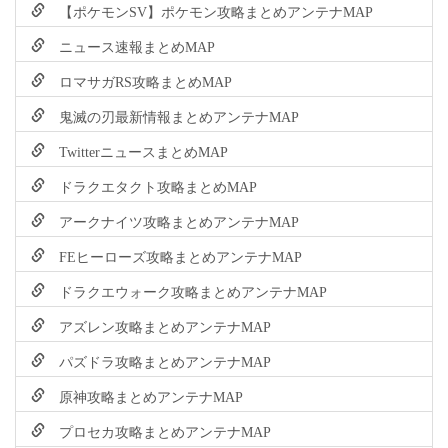
【ポケモンSV】ポケモン攻略まとめアンテナMAP
ニュース速報まとめMAP
ロマサガRS攻略まとめMAP
鬼滅の刃最新情報まとめアンテナMAP
TwitterニュースまとめMAP
ドラクエタクト攻略まとめMAP
アークナイツ攻略まとめアンテナMAP
FEヒーローズ攻略まとめアンテナMAP
ドラクエウォーク攻略まとめアンテナMAP
アズレン攻略まとめアンテナMAP
パズドラ攻略まとめアンテナMAP
原神攻略まとめアンテナMAP
プロセカ攻略まとめアンテナMAP