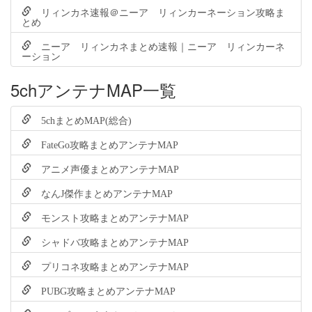
リィンカネ速報＠ニーア リィンカーネーション攻略ま
とめ
ニーア リィンカネまとめ速報｜ニーア リィンカーネ
ーション
5chアンテナMAP一覧
5chまとめMAP(総合)
FateGo攻略まとめアンテナMAP
アニメ声優まとめアンテナMAP
なんJ傑作まとめアンテナMAP
モンスト攻略まとめアンテナMAP
シャドバ攻略まとめアンテナMAP
プリコネ攻略まとめアンテナMAP
PUBG攻略まとめアンテナMAP