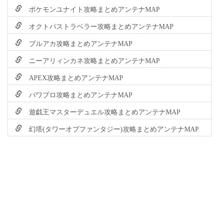
ポケモンユナイト攻略まとめアンテナMAP
オクトパストラベラー攻略まとめアンテナMAP
ブルアカ攻略まとめアンテナMAP
ニーアリィンカネ攻略まとめアンテナMAP
APEX攻略まとめアンテナMAP
パワプロ攻略まとめアンテナMAP
遊戯王マスターデュエル攻略まとめアンテナMAP
幻塔(タワーオブファンタジー)攻略まとめアンテナMAP