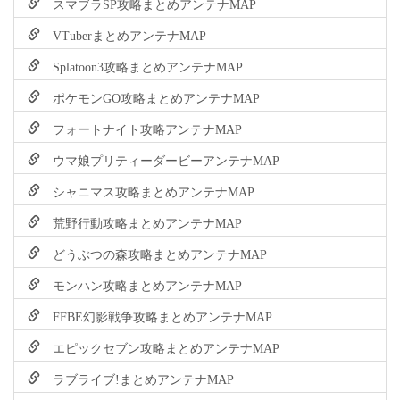
スマブラSP攻略まとめアンテナMAP
VTuberまとめアンテナMAP
Splatoon3攻略まとめアンテナMAP
ポケモンGO攻略まとめアンテナMAP
フォートナイト攻略アンテナMAP
ウマ娘プリティーダービーアンテナMAP
シャニマス攻略まとめアンテナMAP
荒野行動攻略まとめアンテナMAP
どうぶつの森攻略まとめアンテナMAP
モンハン攻略まとめアンテナMAP
FFBE幻影戦争攻略まとめアンテナMAP
エピックセブン攻略まとめアンテナMAP
ラブライブ!まとめアンテナMAP