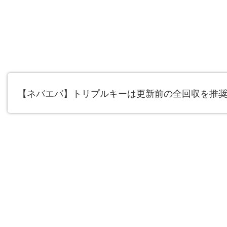
【ネバエバ】トリプルキーは更新前の全回収を推